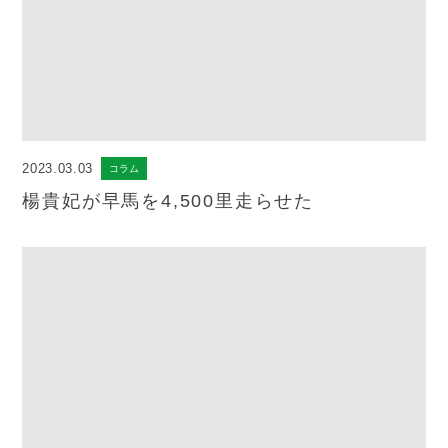
2023.03.03
コラム
楊貴妃が早馬を4,500里走らせた