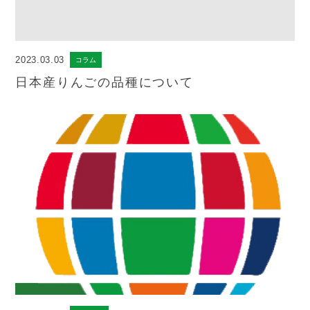
2023.03.03
コラム
日本産りんごの品種について