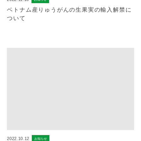
ベトナム産りゅうがんの生果実の輸入解禁に
ついて
2022.10.12
お知らせ