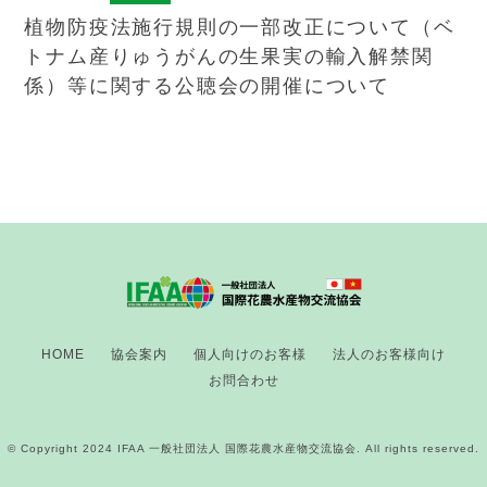
植物防疫法施行規則の一部改正について（ベ
トナム産りゅうがんの生果実の輸入解禁関
係）等に関する公聴会の開催について
HOME
協会案内
個人向けのお客様
法人のお客様向け
お問合わせ
© Copyright 2024 IFAA 一般社団法人 国際花農水産物交流協会. All rights reserved.